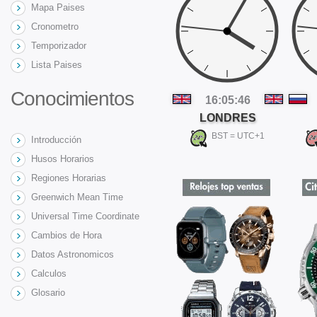
Mapa Paises
Cronometro
Temporizador
Lista Paises
Conocimientos
16:05:47
LONDRES
BST = UTC+1
Introducción
Husos Horarios
Regiones Horarias
Greenwich Mean Time
Universal Time Coordinate
Cambios de Hora
Datos Astronomicos
Calculos
Glosario