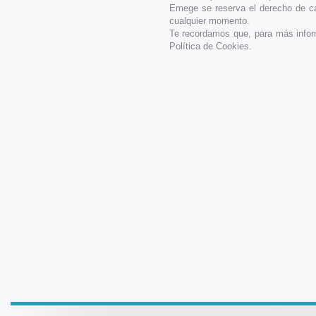
Emege se reserva el derecho de cam
cualquier momento.
Te recordamos que, para más infor
Política de Cookies.