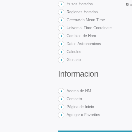
Husos Horarios
JS m
Regiones Horarias
Greenwich Mean Time
Universal Time Coordinate
Cambios de Hora
Datos Astronomicos
Calculos
Glosario
Informacion
Acerca de HM
Contacto
Página de Inicio
Agregar a Favoritos