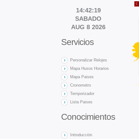
14:42:19
SABADO
AUG 8 2026
Servicios
Personalizar Relojes
Mapa Husos Horarios
Mapa Paises
Cronometro
Temporizador
Lista Paises
Conocimientos
Introducción