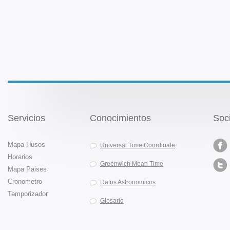
Servicios
Conocimientos
Soc
Mapa Husos
Universal Time Coordinate
Horarios
Greenwich Mean Time
Mapa Paises
Cronometro
Datos Astronomicos
Temporizador
Glosario